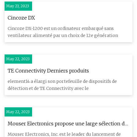
May 23, 2023
Cincoze DX
Cincoze DX-1200 est un ordinateur embarqué sans
ventilateur alimenté par un choix de 12e génération
May 22, 2023
TE Connectivity Derniers produits
element14 a élargi son portefeuille de dispositifs de
détection et de TE Connectivity avec le
May 22, 2023
Mouser Electronics propose une large sélection de
Nordic Semiconductor
Mouser Electronics, Inc. est le leader du lancement de