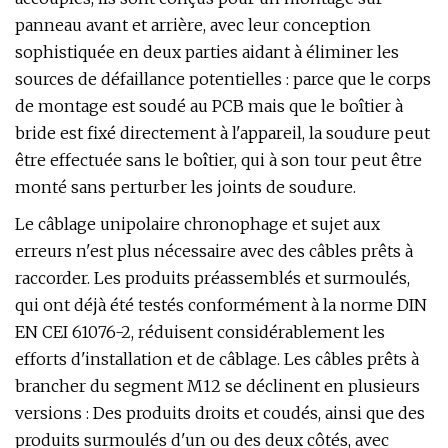
panneau avant et arrière, avec leur conception
sophistiquée en deux parties aidant à éliminer les
sources de défaillance potentielles : parce que le corps
de montage est soudé au PCB mais que le boîtier à
bride est fixé directement à l'appareil, la soudure peut
être effectuée sans le boîtier, qui à son tour peut être
monté sans perturber les joints de soudure.
Le câblage unipolaire chronophage et sujet aux
erreurs n'est plus nécessaire avec des câbles prêts à
raccorder. Les produits préassemblés et surmoulés,
qui ont déjà été testés conformément à la norme DIN
EN CEI 61076-2, réduisent considérablement les
efforts d'installation et de câblage. Les câbles prêts à
brancher du segment M12 se déclinent en plusieurs
versions : Des produits droits et coudés, ainsi que des
produits surmoulés d'un ou des deux côtés, avec