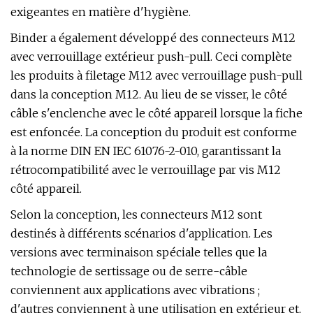
exigeantes en matière d'hygiène.
Binder a également développé des connecteurs M12
avec verrouillage extérieur push-pull. Ceci complète
les produits à filetage M12 avec verrouillage push-pull
dans la conception M12. Au lieu de se visser, le côté
câble s'enclenche avec le côté appareil lorsque la fiche
est enfoncée. La conception du produit est conforme
à la norme DIN EN IEC 61076-2-010, garantissant la
rétrocompatibilité avec le verrouillage par vis M12
côté appareil.
Selon la conception, les connecteurs M12 sont
destinés à différents scénarios d'application. Les
versions avec terminaison spéciale telles que la
technologie de sertissage ou de serre-câble
conviennent aux applications avec vibrations ;
d'autres conviennent à une utilisation en extérieur et,