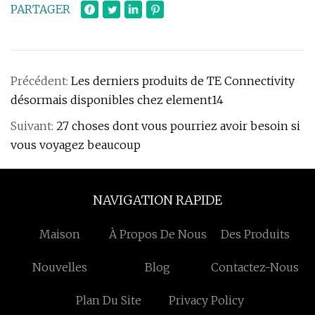
PARTAGER
Précédent:
Les derniers produits de TE Connectivity
désormais disponibles chez element14
Suivant:
27 choses dont vous pourriez avoir besoin si
vous voyagez beaucoup
NAVIGATION RAPIDE
Maison
À Propos De Nous
Des Produits
Nouvelles
Blog
Contactez-Nous
Plan Du Site
Privacy Policy