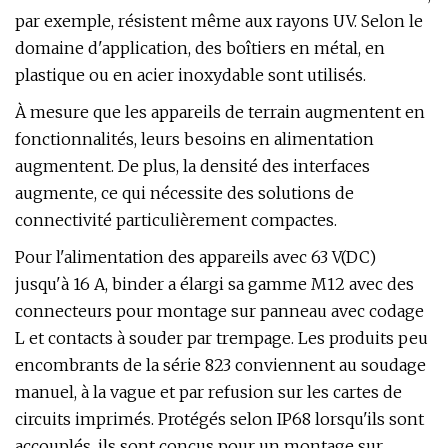
par exemple, résistent même aux rayons UV. Selon le
domaine d'application, des boîtiers en métal, en
plastique ou en acier inoxydable sont utilisés.
À mesure que les appareils de terrain augmentent en
fonctionnalités, leurs besoins en alimentation
augmentent. De plus, la densité des interfaces
augmente, ce qui nécessite des solutions de
connectivité particulièrement compactes.
Pour l'alimentation des appareils avec 63 V(DC)
jusqu'à 16 A, binder a élargi sa gamme M12 avec des
connecteurs pour montage sur panneau avec codage
L et contacts à souder par trempage. Les produits peu
encombrants de la série 823 conviennent au soudage
manuel, à la vague et par refusion sur les cartes de
circuits imprimés. Protégés selon IP68 lorsqu'ils sont
accouplés, ils sont conçus pour un montage sur