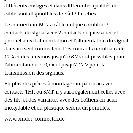
différents codages et dans différentes qualités de
câble sont disponibles de 3 à 12 broches.
Le connecteur M12 à câble unique combine 7
contacts de signal avec 2 contacts de puissance et
permet ainsi l'alimentation et l'alimentation du signal
dans un seul connecteur. Des courants nominaux de
12 A et des tensions jusqu'à 63 V sont possibles pour
l'alimentation, et 0,5 A et jusqu'à 12 V pour la
transmission des signaux.
En plus des pièces à montage sur panneau avec
contacts THR ou SMT, il y aura également celles avec
des fils, et des variantes avec des boîtiers en acier
inoxydable et en plastique seront disponibles.
www.binder-connector.de