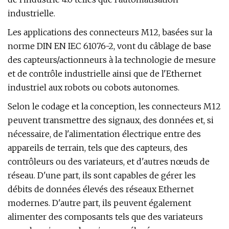
industrielle.
Les applications des connecteurs M12, basées sur la
norme DIN EN IEC 61076-2, vont du câblage de base
des capteurs/actionneurs à la technologie de mesure
et de contrôle industrielle ainsi que de l'Ethernet
industriel aux robots ou cobots autonomes.
Selon le codage et la conception, les connecteurs M12
peuvent transmettre des signaux, des données et, si
nécessaire, de l'alimentation électrique entre des
appareils de terrain, tels que des capteurs, des
contrôleurs ou des variateurs, et d'autres nœuds de
réseau. D'une part, ils sont capables de gérer les
débits de données élevés des réseaux Ethernet
modernes. D'autre part, ils peuvent également
alimenter des composants tels que des variateurs