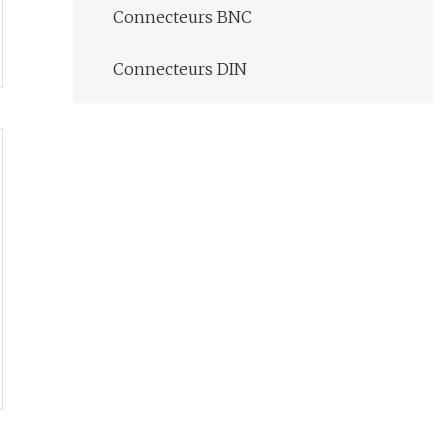
Connecteurs BNC
Connecteurs DIN