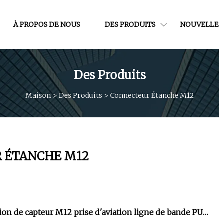
À PROPOS DE NOUS
DES PRODUITS
NOUVELLE
Des Produits
Maison
>
Des Produits
>
Connecteur Étanche M12
 ÉTANCHE M12
on de capteur M12 prise d'aviation ligne de bande PUR