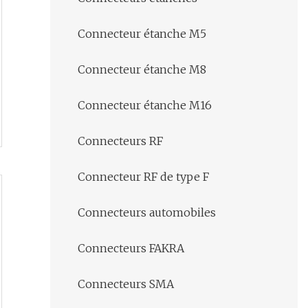
Connecteur étanche M5
Connecteur étanche M8
Connecteur étanche M16
Connecteurs RF
Connecteur RF de type F
Connecteurs automobiles
Connecteurs FAKRA
Connecteurs SMA