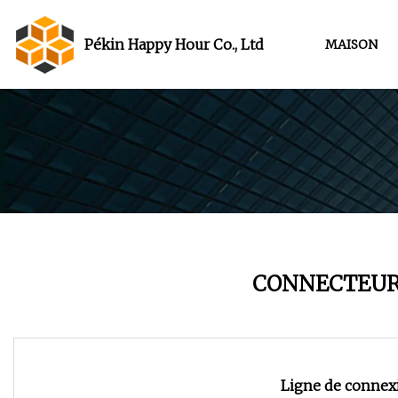
Pékin Happy Hour Co., Ltd
MAISON
CONNECTEUR
Ligne de connexi