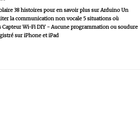
laire 38 histoires pour en savoir plus sur Arduino Un
iliter la communication non vocale 5 situations où
urs Capteur Wi-Fi DIY - Aucune programmation ou soudure
istré sur iPhone et iPad