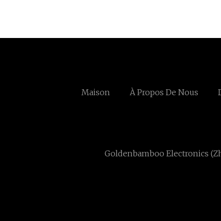
Maison
À Propos De Nous
Goldenbamboo Electronics (Zhu