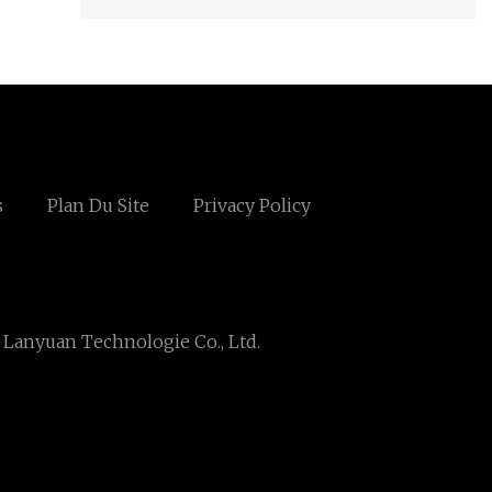
s
Plan Du Site
Privacy Policy
 Lanyuan Technologie Co., Ltd.