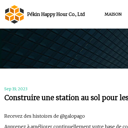
Pékin Happy Hour Co., Ltd
MAISON
Sep 19, 2023
Construire une station au sol pour les
Recevez des histoires de @galopago
Apprenez à améliorer continuellement votre base de c