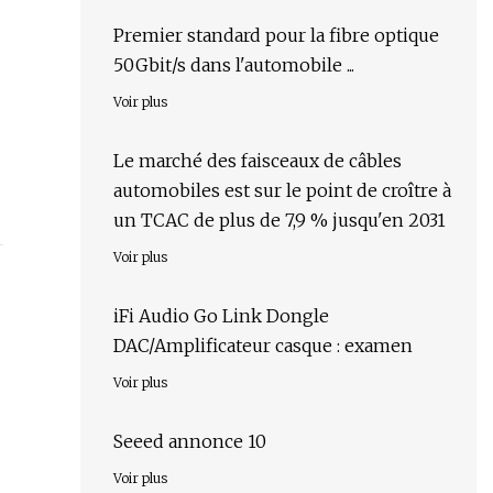
Premier standard pour la fibre optique
50Gbit/s dans l'automobile ...
Voir plus
Le marché des faisceaux de câbles
automobiles est sur le point de croître à
un TCAC de plus de 7,9 % jusqu'en 2031
Voir plus
iFi Audio Go Link Dongle
DAC/Amplificateur casque : examen
Voir plus
Seeed annonce 10
Voir plus