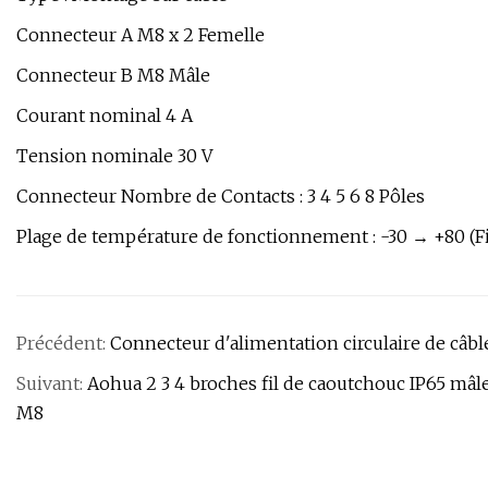
Connecteur A M8 x 2 Femelle
Connecteur B M8 Mâle
Courant nominal 4 A
Tension nominale 30 V
Connecteur Nombre de Contacts : 3 4 5 6 8 Pôles
Plage de température de fonctionnement : -30 → +80 (Fix
Précédent:
Connecteur d'alimentation circulaire de câb
Suivant:
Aohua 2 3 4 broches fil de caoutchouc IP65 mâl
M8