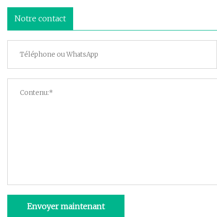
Notre contact
Envoyer maintenant