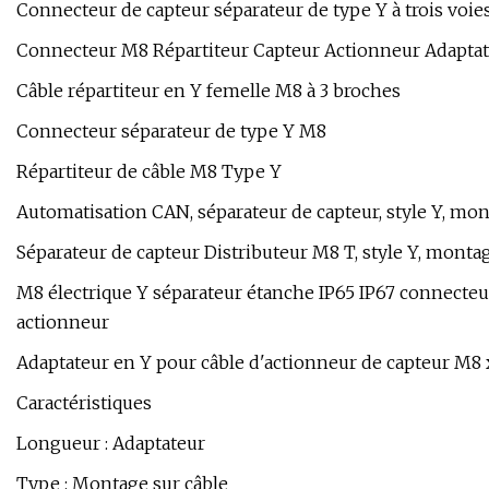
Connecteur de capteur séparateur de type Y à trois voi
Connecteur M8 Répartiteur Capteur Actionneur Adapta
Câble répartiteur en Y femelle M8 à 3 broches
Connecteur séparateur de type Y M8
Répartiteur de câble M8 Type Y
Automatisation CAN, séparateur de capteur, style Y, mo
Séparateur de capteur Distributeur M8 T, style Y, montag
M8 électrique Y séparateur étanche IP65 IP67 connecteur
actionneur
Adaptateur en Y pour câble d'actionneur de capteur M8 x
Caractéristiques
Longueur : Adaptateur
Type : Montage sur câble