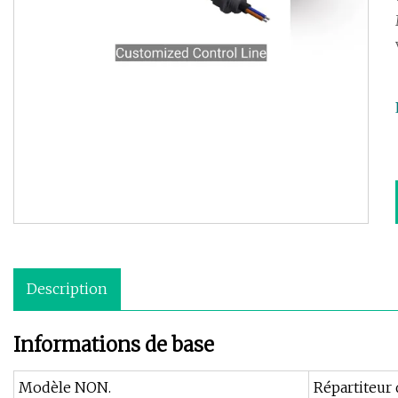
Description
Informations de base
Modèle NON.
Répartiteur 