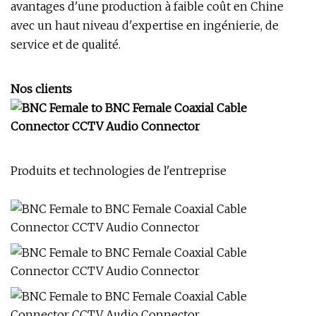
avantages d'une production à faible coût en Chine
avec un haut niveau d'expertise en ingénierie, de
service et de qualité.
Nos clients
Produits et technologies de l'entreprise