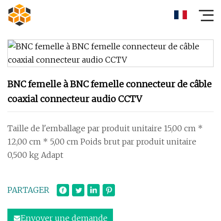
BNC femelle à BNC femelle connecteur de câble
coaxial connecteur audio CCTV
Taille de l'emballage par produit unitaire 15,00 cm *
12,00 cm * 5,00 cm Poids brut par produit unitaire
0,500 kg Adapt
PARTAGER
Envoyer une demande