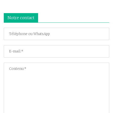
Notre contact