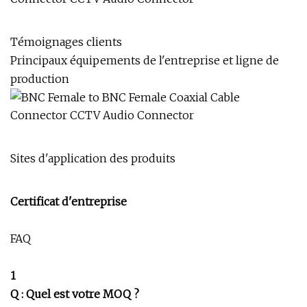
Témoignages clients
Principaux équipements de l'entreprise et ligne de
production
Sites d'application des produits
Certificat d'entreprise
FAQ
1
Q : Quel est votre MOQ ?