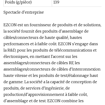
Poids (g/pièce)
13.9
Spectacle d'entreprise
EZCON est un fournisseur de produits et de solutions,
la société fournit des produits d'assemblage de
câbles/connecteurs de haute qualité, hautes
performances et à faible coût. EZCON s'engage dans
la R&D, pour les produits de télécommunications et
électroniques, en mettant l'accent sur les
assemblages/connecteurs de câbles RF, les
assemblages/connecteurs de câbles d'interconnexion
haute vitesse et les produits de test/étalonnage haut
de gamme. La société a la capacité de conception de
produits, de services d'ingénierie, de
production/d'approvisionnement à faible coût,
d'assemblage et de test. EZCON combine les