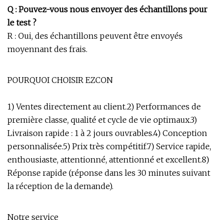
Q : Pouvez-vous nous envoyer des échantillons pour
le test ?
R : Oui, des échantillons peuvent être envoyés
moyennant des frais.
POURQUOI CHOISIR EZCON
1) Ventes directement au client.2) Performances de
première classe, qualité et cycle de vie optimaux.3)
Livraison rapide : 1 à 2 jours ouvrables.4) Conception
personnalisée.5) Prix très compétitif.7) Service rapide,
enthousiaste, attentionné, attentionné et excellent.8)
Réponse rapide (réponse dans les 30 minutes suivant
la réception de la demande).
Notre service