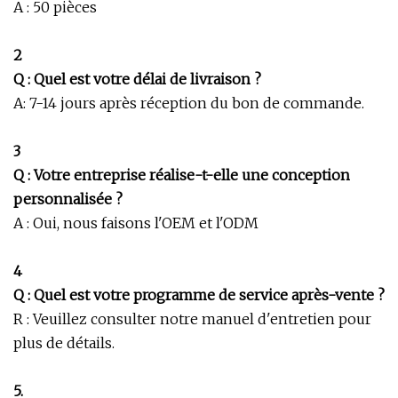
A : 50 pièces
2
Q : Quel est votre délai de livraison ?
A: 7-14 jours après réception du bon de commande.
3
Q : Votre entreprise réalise-t-elle une conception
personnalisée ?
A : Oui, nous faisons l'OEM et l'ODM
4
Q : Quel est votre programme de service après-vente ?
R : Veuillez consulter notre manuel d'entretien pour
plus de détails.
5.