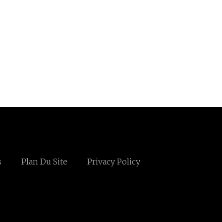
s
Plan Du Site
Privacy Policy