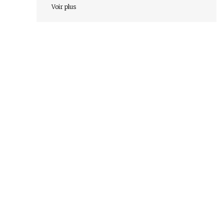
Voir plus