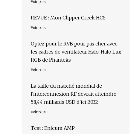
Voir plus
REVUE : Mon Clipper Creek HCS
Voir plus
Optez pour le RVB pour pas cher avec
les cadres de ventilateur Halo, Halo Lux
RGB de Phanteks
Voir plus
La taille du marché mondial de
l'interconnexion RF devrait atteindre
58,44 milliards USD d'ici 2032
Voir plus
Test : Enleum AMP