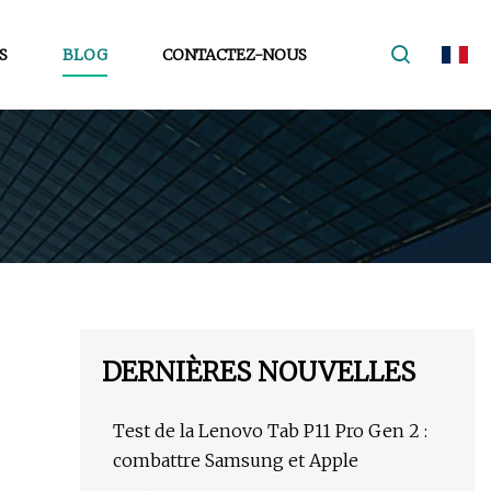
S
BLOG
CONTACTEZ-NOUS
DERNIÈRES NOUVELLES
Test de la Lenovo Tab P11 Pro Gen 2 :
combattre Samsung et Apple