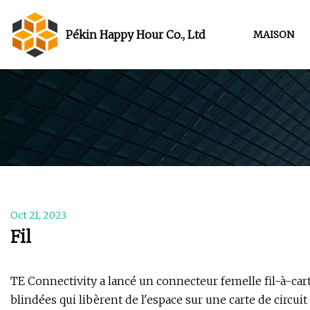
Pékin Happy Hour Co., Ltd
MAISON
Oct 21, 2023
Fil
TE Connectivity a lancé un connecteur femelle fil-à-car
blindées qui libèrent de l'espace sur une carte de circui